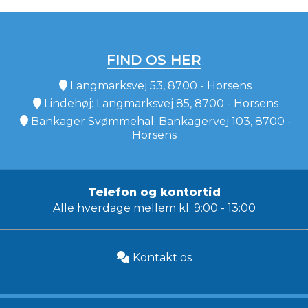
FIND OS HER
Langmarksvej 53, 8700 - Horsens
Lindehøj: Langmarksvej 85, 8700 - Horsens
Bankager Svømmehal: Bankagervej 103, 8700 -
Horsens
Telefon og kontortid
Alle hverdage mellem kl. 9:00 - 13:00
Kontakt os