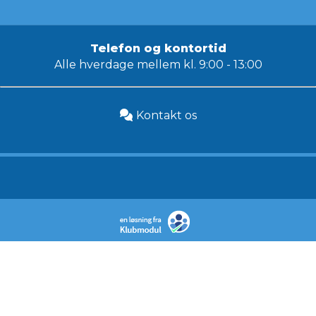
Telefon og kontortid
Alle hverdage mellem kl. 9:00 - 13:00
Kontakt os