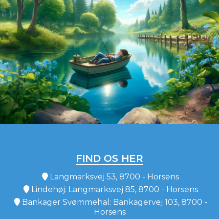
FIND OS HER
Langmarksvej 53, 8700 - Horsens
Lindehøj: Langmarksvej 85, 8700 - Horsens
Bankager Svømmehal: Bankagervej 103, 8700 -
Horsens