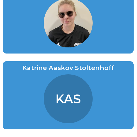
Katrine Aaskov Stoltenhoff
KAS