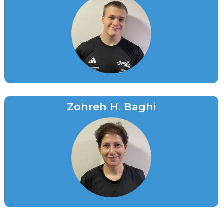
Zohreh H. Baghi