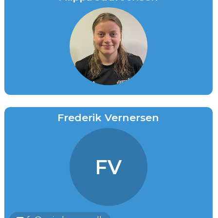
Frederik Vernersen
FV