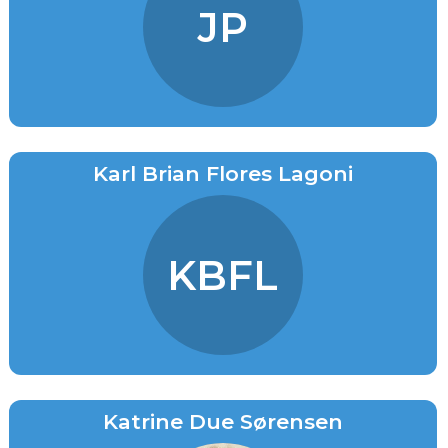
JP
Karl Brian Flores Lagoni
KBFL
Katrine Due Sørensen