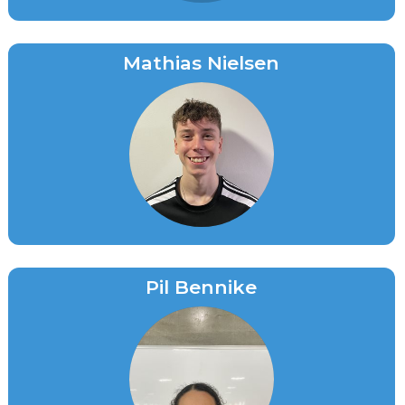
Mathias Nielsen
Pil Bennike