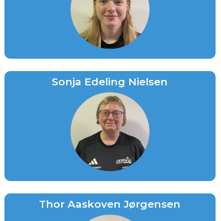
Sonja Edeling Nielsen
Thor Aaskoven Jørgensen