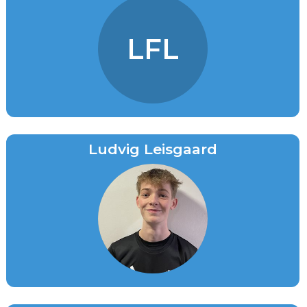
LFL
Ludvig Leisgaard