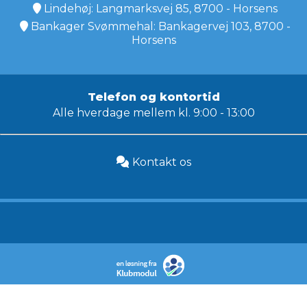
Lindehøj: Langmarksvej 85, 8700 - Horsens
Bankager Svømmehal: Bankagervej 103, 8700 -
Horsens
Telefon og kontortid
Alle hverdage mellem kl. 9:00 - 13:00
Kontakt os