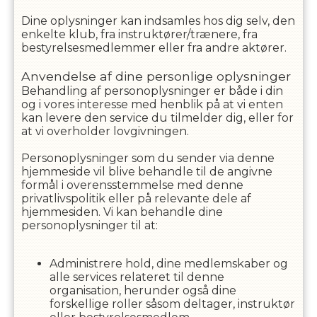
Dine oplysninger kan indsamles hos dig selv, den
enkelte klub, fra instruktører/trænere, fra
bestyrelsesmedlemmer eller fra andre aktører.
Anvendelse af dine personlige oplysninger
Behandling af personoplysninger er både i din
og i vores interesse med henblik på at vi enten
kan levere den service du tilmelder dig, eller for
at vi overholder lovgivningen.
Personoplysninger som du sender via denne
hjemmeside vil blive behandle til de angivne
formål i overensstemmelse med denne
privatlivspolitik eller på relevante dele af
hjemmesiden. Vi kan behandle dine
personoplysninger til at:
Administrere hold, dine medlemskaber og
alle services relateret til denne
organisation, herunder også dine
forskellige roller såsom deltager, instruktør