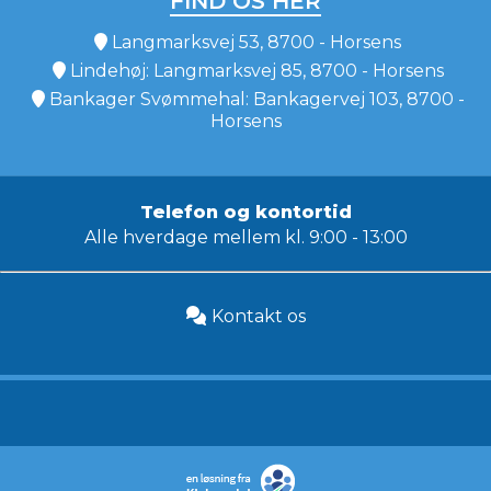
FIND OS HER
Langmarksvej 53, 8700 - Horsens
Lindehøj: Langmarksvej 85, 8700 - Horsens
Bankager Svømmehal: Bankagervej 103, 8700 -
Horsens
Telefon og kontortid
Alle hverdage mellem kl. 9:00 - 13:00
Kontakt os