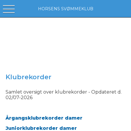
HORSENS SVØMMEKLUB
Klubrekorder
Samlet oversigt over klubrekorder - Opdateret d.
02/07-2026
Årgangsklubrekorder damer
Juniorklubrekorder damer