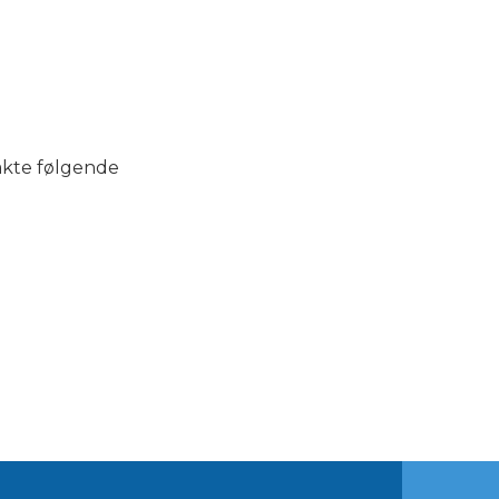
akte følgende