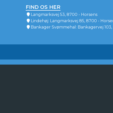
FIND OS HER
Langmarksvej 53, 8700 - Horsens
Lindehøj: Langmarksvej 85, 8700 - Horse
Bankager Svømmehal: Bankagervej 103, 