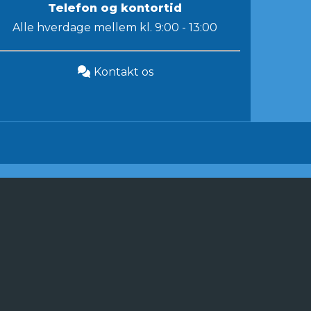
Telefon og kontortid
Alle hverdage mellem kl. 9:00 - 13:00
Kontakt os