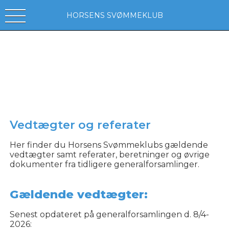
HORSENS SVØMMEKLUB
Vedtægter og referater
Her finder du Horsens Svømmeklubs gældende
vedtægter samt referater, beretninger og øvrige
dokumenter fra tidligere generalforsamlinger.
Gældende vedtægter:
Senest opdateret på generalforsamlingen d. 8/4-
2026: