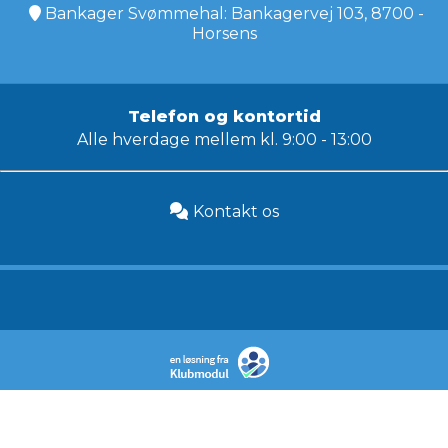
Bankager Svømmehal: Bankagervej 103, 8700 -
Horsens
Telefon og kontortid
Alle hverdage mellem kl. 9:00 - 13:00
Kontakt os