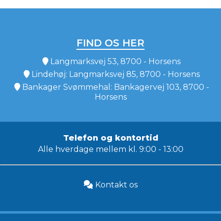
FIND OS HER
Langmarksvej 53, 8700 - Horsens
Lindehøj: Langmarksvej 85, 8700 - Horsens
Bankager Svømmehal: Bankagervej 103, 8700 -
Horsens
Telefon og kontortid
Alle hverdage mellem kl. 9:00 - 13:00
Kontakt os