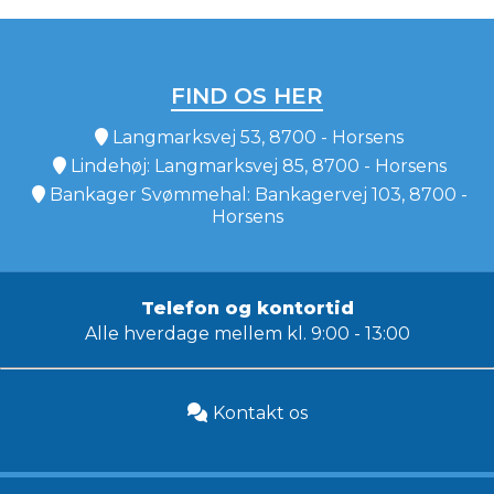
FIND OS HER
Langmarksvej 53, 8700 - Horsens
Lindehøj: Langmarksvej 85, 8700 - Horsens
Bankager Svømmehal: Bankagervej 103, 8700 -
Horsens
Telefon og kontortid
Alle hverdage mellem kl. 9:00 - 13:00
Kontakt os