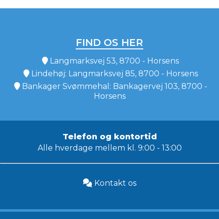
FIND OS HER
Langmarksvej 53, 8700 - Horsens
Lindehøj: Langmarksvej 85, 8700 - Horsens
Bankager Svømmehal: Bankagervej 103, 8700 -
Horsens
Telefon og kontortid
Alle hverdage mellem kl. 9:00 - 13:00
Kontakt os