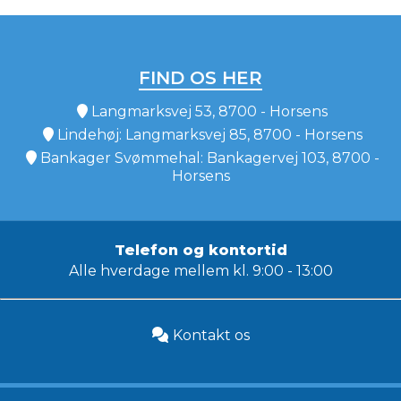
FIND OS HER
Langmarksvej 53, 8700 - Horsens
Lindehøj: Langmarksvej 85, 8700 - Horsens
Bankager Svømmehal: Bankagervej 103, 8700 -
Horsens
Telefon og kontortid
Alle hverdage mellem kl. 9:00 - 13:00
Kontakt os