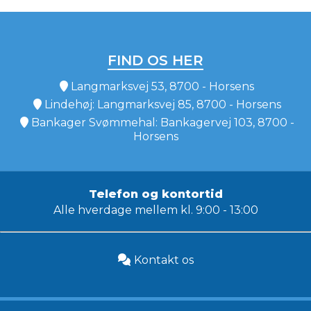
FIND OS HER
Langmarksvej 53, 8700 - Horsens
Lindehøj: Langmarksvej 85, 8700 - Horsens
Bankager Svømmehal: Bankagervej 103, 8700 -
Horsens
Telefon og kontortid
Alle hverdage mellem kl. 9:00 - 13:00
Kontakt os