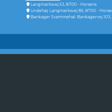
Langmarksvej 53, 8700 - Horsens
Lindehøj: Langmarksvej 85, 8700 - Horse
Bankager Svømmehal: Bankagervej 103, 