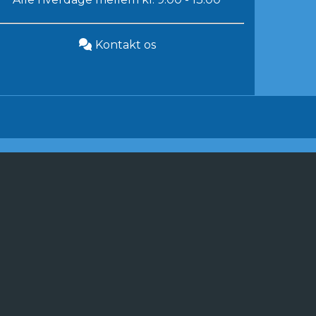
Kontakt os