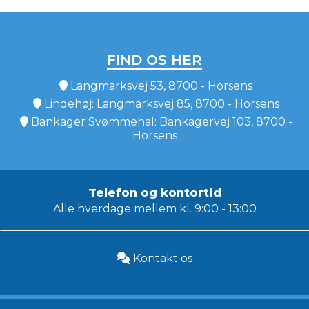
FIND OS HER
Langmarksvej 53, 8700 - Horsens
Lindehøj: Langmarksvej 85, 8700 - Horsens
Bankager Svømmehal: Bankagervej 103, 8700 -
Horsens
Telefon og kontortid
Alle hverdage mellem kl. 9:00 - 13:00
Kontakt os