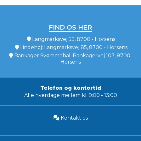
FIND OS HER
Langmarksvej 53, 8700 - Horsens
Lindehøj: Langmarksvej 85, 8700 - Horsens
Bankager Svømmehal: Bankagervej 103, 8700 -
Horsens
Telefon og kontortid
Alle hverdage mellem kl. 9:00 - 13:00
Kontakt os