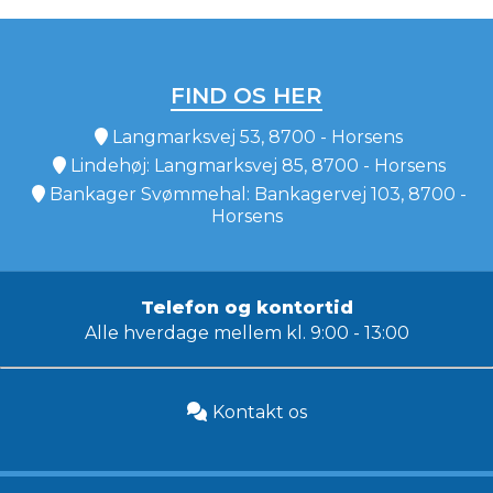
FIND OS HER
Langmarksvej 53, 8700 - Horsens
Lindehøj: Langmarksvej 85, 8700 - Horsens
Bankager Svømmehal: Bankagervej 103, 8700 -
Horsens
Telefon og kontortid
Alle hverdage mellem kl. 9:00 - 13:00
Kontakt os