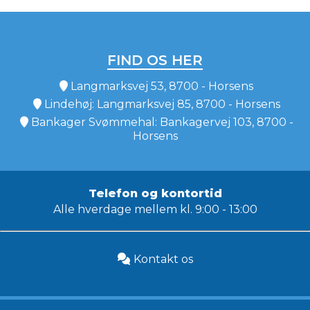
FIND OS HER
Langmarksvej 53, 8700 - Horsens
Lindehøj: Langmarksvej 85, 8700 - Horsens
Bankager Svømmehal: Bankagervej 103, 8700 -
Horsens
Telefon og kontortid
Alle hverdage mellem kl. 9:00 - 13:00
Kontakt os