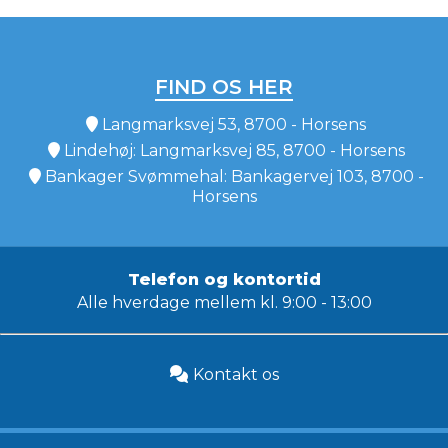
FIND OS HER
Langmarksvej 53, 8700 - Horsens
Lindehøj: Langmarksvej 85, 8700 - Horsens
Bankager Svømmehal: Bankagervej 103, 8700 -
Horsens
Telefon og kontortid
Alle hverdage mellem kl. 9:00 - 13:00
Kontakt os