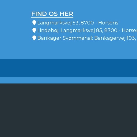
FIND OS HER
Langmarksvej 53, 8700 - Horsens
Lindehøj: Langmarksvej 85, 8700 - Horse
Bankager Svømmehal: Bankagervej 103, 