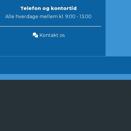
Telefon og kontortid
Alle hverdage mellem kl. 9:00 - 13:00
Kontakt os