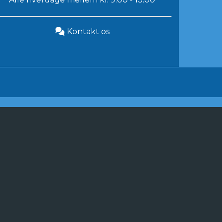
Kontakt os