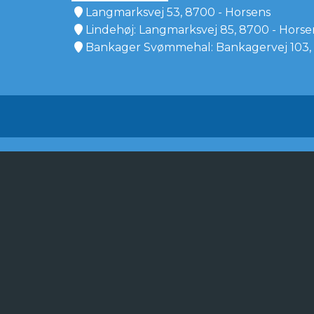
Langmarksvej 53, 8700 - Horsens
Lindehøj: Langmarksvej 85, 8700 - Horse
Bankager Svømmehal: Bankagervej 103, 