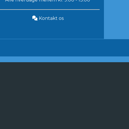
Kontakt os