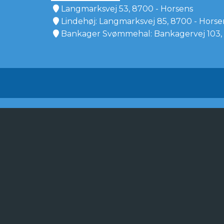
Langmarksvej 53, 8700 - Horsens
Lindehøj: Langmarksvej 85, 8700 - Horse
Bankager Svømmehal: Bankagervej 103, 