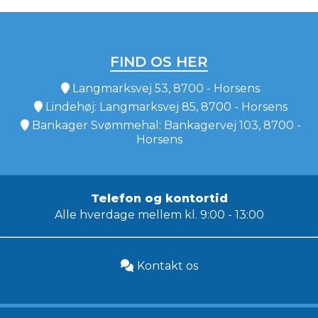
FIND OS HER
Langmarksvej 53, 8700 - Horsens
Lindehøj: Langmarksvej 85, 8700 - Horsens
Bankager Svømmehal: Bankagervej 103, 8700 -
Horsens
Telefon og kontortid
Alle hverdage mellem kl. 9:00 - 13:00
Kontakt os