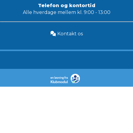
Telefon og kontortid
Alle hverdage mellem kl. 9:00 - 13:00
Kontakt os