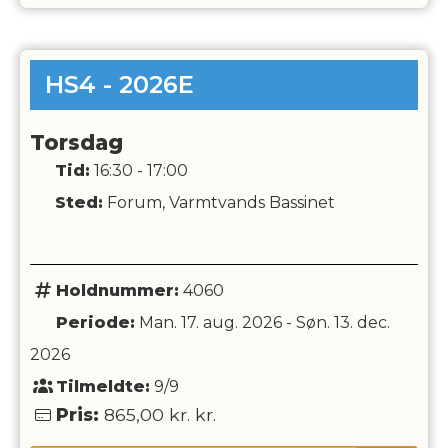
HS4 - 2026E
Torsdag
Tid:
16:30 - 17:00
Sted:
Forum, Varmtvands Bassinet
Holdnummer:
4060
Periode:
Man. 17. aug. 2026
-
Søn. 13. dec.
2026
Tilmeldte:
9/9
Pris:
865,00 kr.
kr.