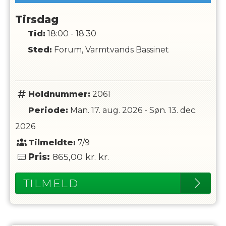
Tirsdag
Tid:
18:00 - 18:30
Sted:
Forum, Varmtvands Bassinet
Holdnummer:
2061
Periode:
Man. 17. aug. 2026
-
Søn. 13. dec.
2026
Tilmeldte:
7/9
Pris:
865,00 kr.
kr.
TILMELD