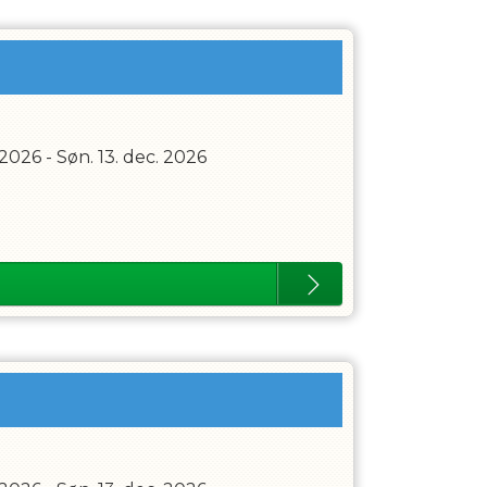
 2026
-
Søn. 13. dec. 2026