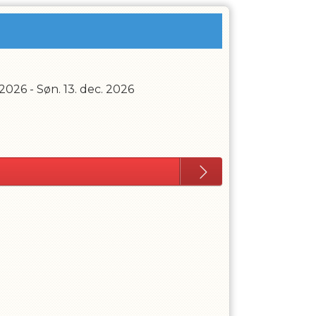
 2026
-
Søn. 13. dec. 2026