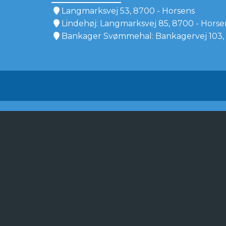
Langmarksvej 53, 8700 - Horsens
Lindehøj: Langmarksvej 85, 8700 - Horse
Bankager Svømmehal: Bankagervej 103, 