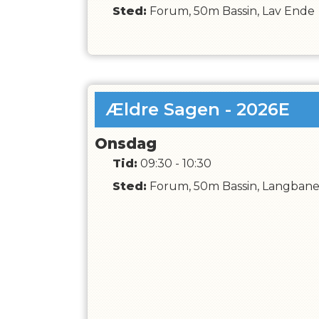
Sted:
Forum, 50m Bassin, Lav Ende
Ældre Sagen - 2026E
Onsdag
Tid:
09:30 - 10:30
Sted:
Forum, 50m Bassin, Langban