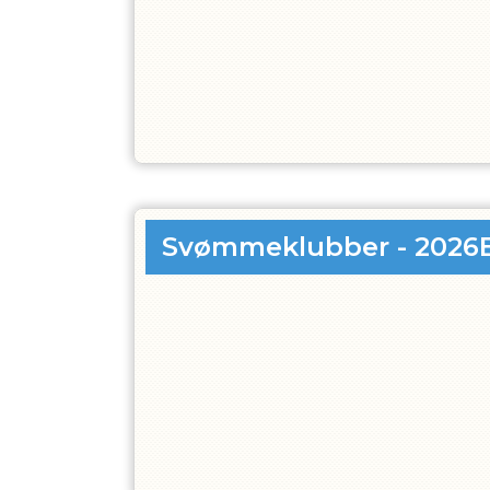
Svømmeklubber - 2026