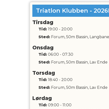
Triatlon Klubben - 2026
Tirsdag
Tid:
19:00 - 20:00
Sted:
Forum, 50m Bassin, Langban
Onsdag
Tid:
06:00 - 07:30
Sted:
Forum, 50m Bassin, Lav Ende
Torsdag
Tid:
18:40 - 20:00
Sted:
Forum, 50m Bassin, Lav Ende
Lørdag
Tid:
09:00 - 11:00