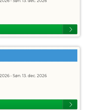
 2026
-
Søn. 13. dec. 2026
 2026
-
Søn. 13. dec. 2026