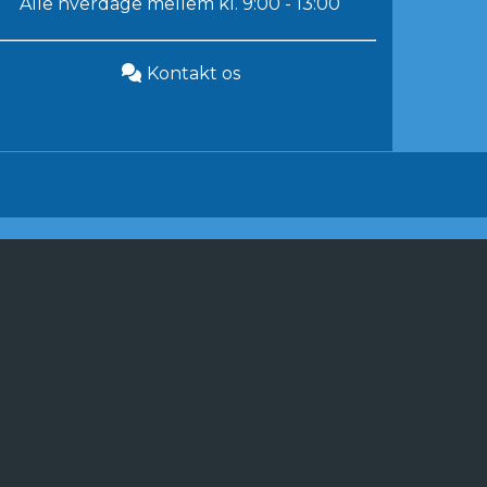
Alle hverdage mellem kl. 9:00 - 13:00
Kontakt os