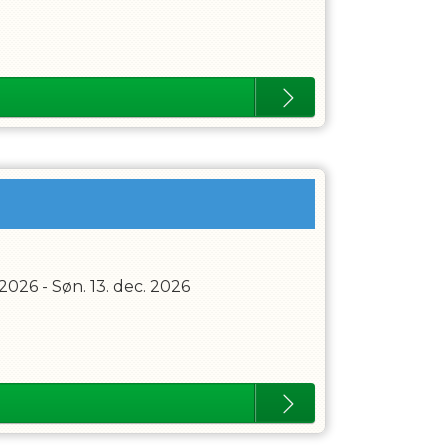
 2026
-
Søn. 13. dec. 2026