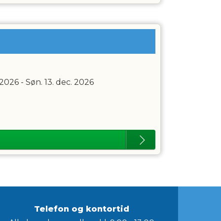
 2026
-
Søn. 13. dec. 2026
Telefon og kontortid